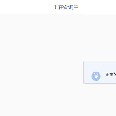
正在查询中
正在