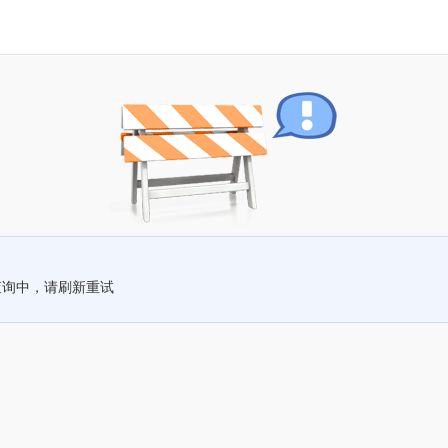
查询中，请刷新重试