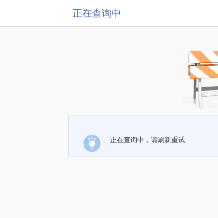
正在查询中
正在查询中，请刷新重试